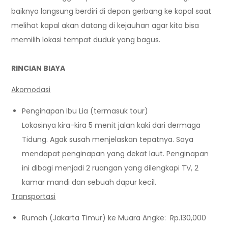
baiknya langsung berdiri di depan gerbang ke kapal saat
melihat kapal akan datang di kejauhan agar kita bisa
memilih lokasi tempat duduk yang bagus.
RINCIAN BIAYA
Akomodasi
Penginapan Ibu Lia (termasuk tour)
Lokasinya kira-kira 5 menit jalan kaki dari dermaga
Tidung. Agak susah menjelaskan tepatnya. Saya
mendapat penginapan yang dekat laut. Penginapan
ini dibagi menjadi 2 ruangan yang dilengkapi TV, 2
kamar mandi dan sebuah dapur kecil.
Transportasi
Rumah (Jakarta Timur) ke Muara Angke: Rp.130,000