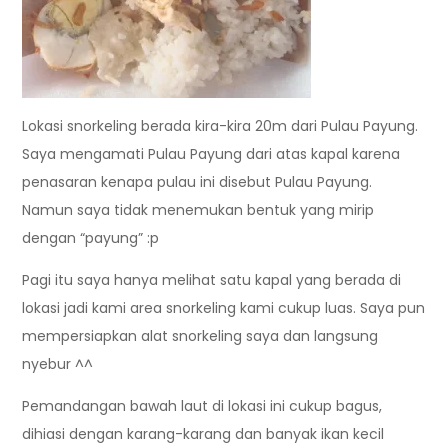
Lokasi snorkeling berada kira-kira 20m dari Pulau Payung.
Saya mengamati Pulau Payung dari atas kapal karena
penasaran kenapa pulau ini disebut Pulau Payung.
Namun saya tidak menemukan bentuk yang mirip
dengan “payung” :p
Pagi itu saya hanya melihat satu kapal yang berada di
lokasi jadi kami area snorkeling kami cukup luas. Saya pun
mempersiapkan alat snorkeling saya dan langsung
nyebur ^^
Pemandangan bawah laut di lokasi ini cukup bagus,
dihiasi dengan karang-karang dan banyak ikan kecil