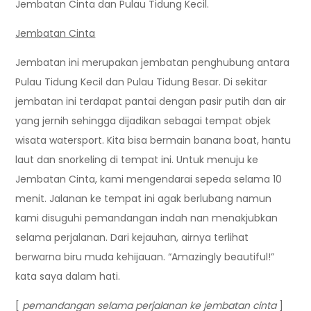
Jembatan Cinta dan Pulau Tidung Kecil.
Jembatan Cinta
Jembatan ini merupakan jembatan penghubung antara
Pulau Tidung Kecil dan Pulau Tidung Besar. Di sekitar
jembatan ini terdapat pantai dengan pasir putih dan air
yang jernih sehingga dijadikan sebagai tempat objek
wisata watersport. Kita bisa bermain banana boat, hantu
laut dan snorkeling di tempat ini. Untuk menuju ke
Jembatan Cinta, kami mengendarai sepeda selama 10
menit. Jalanan ke tempat ini agak berlubang namun
kami disuguhi pemandangan indah nan menakjubkan
selama perjalanan. Dari kejauhan, airnya terlihat
berwarna biru muda kehijauan. “Amazingly beautiful!”
kata saya dalam hati.
[
pemandangan selama perjalanan ke jembatan cinta
]