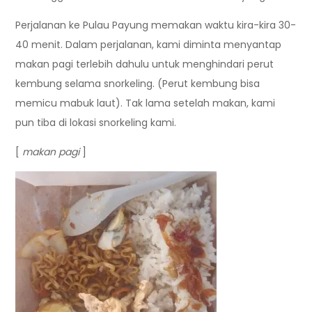
Perjalanan ke Pulau Payung memakan waktu kira-kira 30-
40 menit. Dalam perjalanan, kami diminta menyantap
makan pagi terlebih dahulu untuk menghindari perut
kembung selama snorkeling. (Perut kembung bisa
memicu mabuk laut). Tak lama setelah makan, kami
pun tiba di lokasi snorkeling kami.
[
makan pagi
]