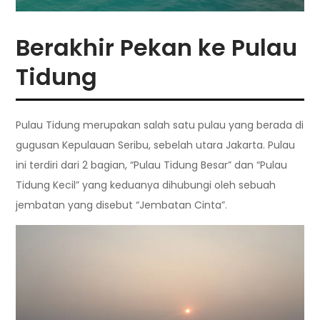
Berakhir Pekan ke Pulau
Tidung
Pulau Tidung merupakan salah satu pulau yang berada di
gugusan Kepulauan Seribu, sebelah utara Jakarta. Pulau
ini terdiri dari 2 bagian, “Pulau Tidung Besar” dan “Pulau
Tidung Kecil” yang keduanya dihubungi oleh sebuah
jembatan yang disebut “Jembatan Cinta”.