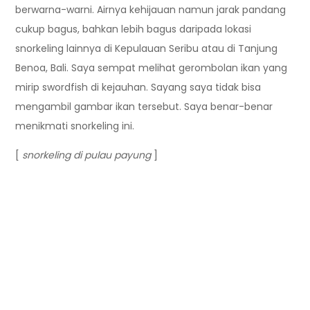
berwarna-warni. Airnya kehijauan namun jarak pandang
cukup bagus, bahkan lebih bagus daripada lokasi
snorkeling lainnya di Kepulauan Seribu atau di Tanjung
Benoa, Bali. Saya sempat melihat gerombolan ikan yang
mirip swordfish di kejauhan. Sayang saya tidak bisa
mengambil gambar ikan tersebut. Saya benar-benar
menikmati snorkeling ini.
[
snorkeling di pulau payung
]