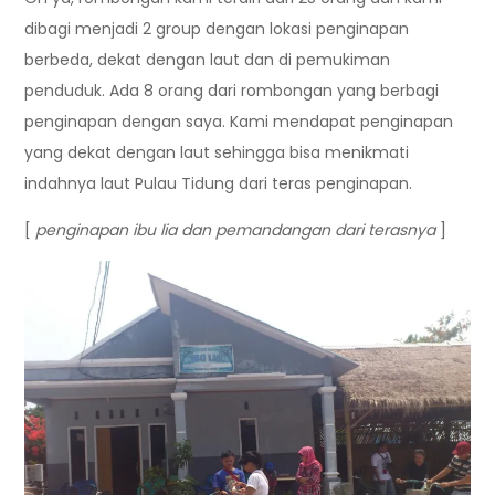
dibagi menjadi 2 group dengan lokasi penginapan
berbeda, dekat dengan laut dan di pemukiman
penduduk. Ada 8 orang dari rombongan yang berbagi
penginapan dengan saya. Kami mendapat penginapan
yang dekat dengan laut sehingga bisa menikmati
indahnya laut Pulau Tidung dari teras penginapan.
[
penginapan ibu lia
dan pemandangan dari terasnya
]