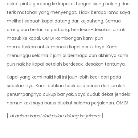
dekat pintu gerbang ke kapal di tengah siang bolong dan
terik matahari yang menyengat. Tidak berapa lama saya
melihat sebuah kapal datang dari kejauhang. Semua
orang pun berlari ke gerbang, berdesak-desakan untuk
masuk ke kapal. OMG! Rombongan kami pun
memutuskan untuk menaiki kapal berikutnya. Kami
menunggu selama 2 jam di dermaga dan akhirnya kami
pun naik ke kapal, setelah berdesak-desakan tentunya.
Kapal yang kami naiki kali ini jauh lebih kecil dari pada
sebelumnya. Kami bahkan tidak bisa berdiri dan jumlah
penumpangnya cukup banyak. Saya duduk dekat jendela
namun kaki saya harus ditekut selama perjalanan. OMG!
[
di dalam kapal dari pulau tidung ke jakarta
]