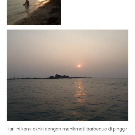
Hari ini kami akhiri dengan menikmati barbeque di pinggir