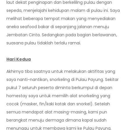
laut dekat penginapan dan berkeliling pulau dengan
sepeda, menjelajahi kehidupan malam di pulau ini. Saya
melihat beberapa tempat makan yang menyediakan
aneka seafood bakar di sepanjang jalanan menuju
Jembatan Cinta. Sedangkan pada bagian berlawanan,
suasana pulau tidaklah terlalu ramai.
Hari Kedua
Akhirnya tiba saatnya untuk melakukan aktifitas yang
saya nanti-nantikan, snorkeling di Pulau Payung. Sekitar
pukul 7 seluruh peserta diminta berkumpul di depan
homestay saya untuk memilih alat snorkeling yang
cocok (masker, fin/kaki katak dan snorkel). Setelah
semua mendapat alat masing-masing, kami pun
berangkat menuju dermaga dimana kapal sudah
menunggu untuk membawa kami ke Pulau Payung.