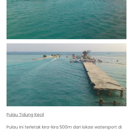
Pulau Tidung Kecil
Pulau ini terletak kira-kira 500m dari lokasi watersport di