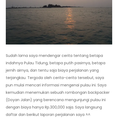
Sudah lama saya mendengar cerita tentang betapa
indahnya Pulau Tidung, betapa putih pasirnya, betapa
jernih airnya, dan tentu saja biaya perjalanan yang
terjangkau. Tergoda oleh cerita-cerita tersebut, saya
pun mulai mencari informasi mengenai pulau ini. Saya
kemudian menemukan sebuah rombongan backpacker
(Doyan Jalan) yang berencana mengunjungi pulau ini
dengan biaya hanya Rp.300,000 saja. Saya langsung
daftar dan berikut laporan perjalanan saya ^^