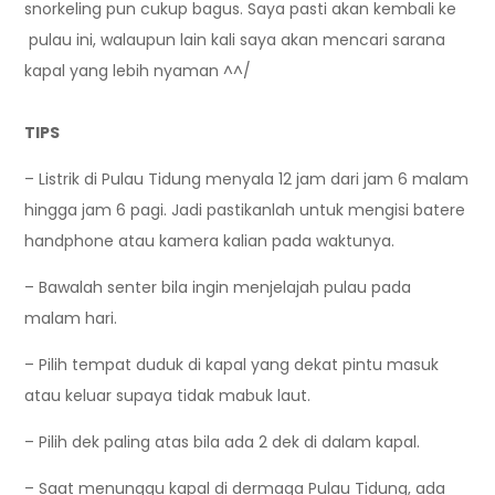
snorkeling pun cukup bagus. Saya pasti akan kembali ke
pulau ini, walaupun lain kali saya akan mencari sarana
kapal yang lebih nyaman ^^/
TIPS
– Listrik di Pulau Tidung menyala 12 jam dari jam 6 malam
hingga jam 6 pagi. Jadi pastikanlah untuk mengisi batere
handphone atau kamera kalian pada waktunya.
– Bawalah senter bila ingin menjelajah pulau pada
malam hari.
– Pilih tempat duduk di kapal yang dekat pintu masuk
atau keluar supaya tidak mabuk laut.
– Pilih dek paling atas bila ada 2 dek di dalam kapal.
– Saat menunggu kapal di dermaga Pulau Tidung, ada