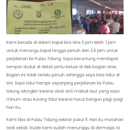
Kami berada di dalam kapal kira-kira 3 jam lebih. 1 jam
untuk menungu kapal hingga penuh dan 2.5 jam untuk
perjalanan ke Pulau Tidung. Saya beruntung mendapat
tempat duduk di dekat pintu keluar di dek bagian atas.
Bagian ini tidak terlalu penuh sehingga saya bisa tidur di
sini. Saya tidur hampir sepanjang perjalanan ke Pulau
tidung. Mungkin karena obat anti mabuk laut yang saya
minum atau kurang tidur karena harus bangun pagi-pagi
hari itu.
Kami tiba di Pulau Tidung sekitar pukul 11. Hari itu matahari
terik sekali. Guide kami sudah menunggu di dermaga. Ia