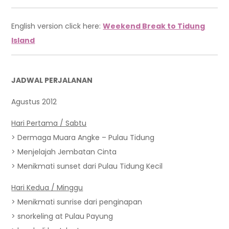
English version click here:
Weekend Break to Tidung
Island
JADWAL PERJALANAN
Agustus 2012
Hari Pertama / Sabtu
> Dermaga Muara Angke – Pulau Tidung
> Menjelajah Jembatan Cinta
> Menikmati sunset dari Pulau Tidung Kecil
Hari Kedua / Minggu
> Menikmati sunrise dari penginapan
> snorkeling at Pulau Payung