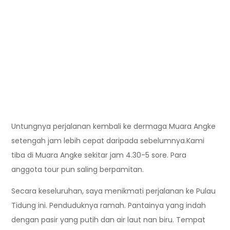
Untungnya perjalanan kembali ke dermaga Muara Angke
setengah jam lebih cepat daripada sebelumnya.Kami
tiba di Muara Angke sekitar jam 4.30-5 sore. Para
anggota tour pun saling berpamitan.
Secara keseluruhan, saya menikmati perjalanan ke Pulau
Tidung ini. Penduduknya ramah. Pantainya yang indah
dengan pasir yang putih dan air laut nan biru. Tempat