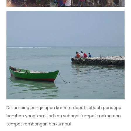
Di samping penginapan kami terdapat sebuah pendopo
bamboo yang kami jadikan sebagai tempat makan dan
tempat rombongan berkumpul.